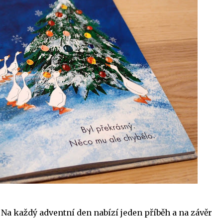
 Na každý adventní den nabízí jeden příběh a na závěr