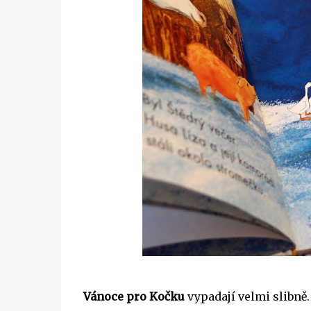
Vánoce pro Kočku
vypadají velmi slibně.