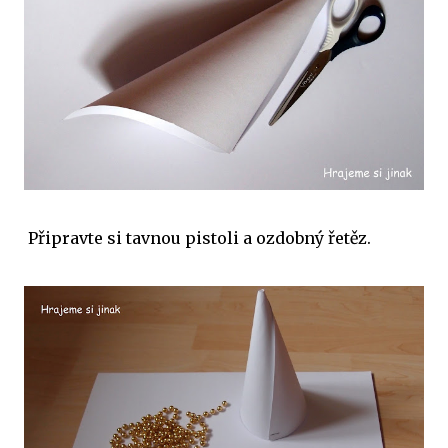
Připravte si tavnou pistoli a ozdobný řetěz.