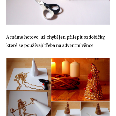
A máme hotovo, už chybí jen přilepit ozdobičky,
které se používají třeba na adventní věnce.