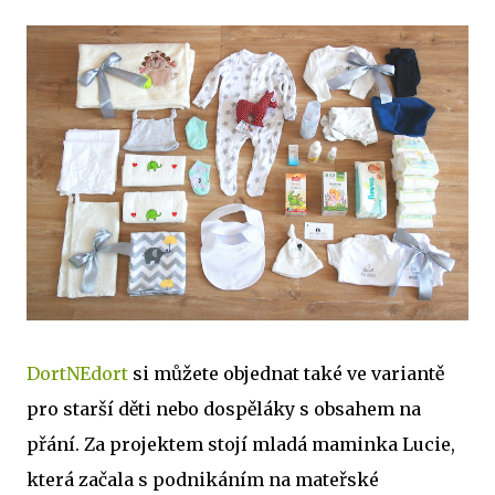
DortNEdort
si můžete objednat také ve variantě
pro starší děti nebo dospěláky s obsahem na
přání. Za projektem stojí mladá maminka Lucie,
která začala s podnikáním na mateřské