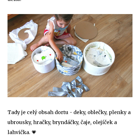
Tady je celý obsah dortu - deky, oblečky, plenky a
ubrousky, hračky, bryndáčky, čaje, olejíček a
lahvička. 💗