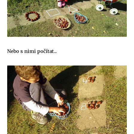
Nebo s nimi počítat...