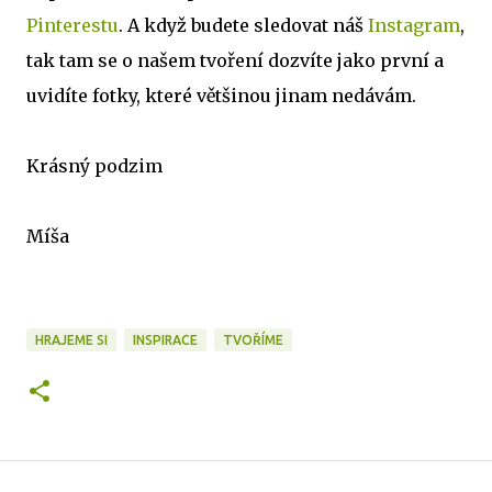
Pinterestu
. A když budete sledovat náš
Instagram
,
tak tam se o našem tvoření dozvíte jako první a
uvidíte fotky, které většinou jinam nedávám.
Krásný podzim
Míša
HRAJEME SI
INSPIRACE
TVOŘÍME