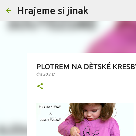
Hrajeme si jinak
PLOTREM NA DĚTSKÉ KRESB
dne
20.2.17